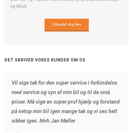
og tilbud.
Tilmeld dig her
DET SKRIVER VORES KUNDER OM OS
Vil sige tak for den super service i forbindelse
med service og syn af min bil og til de små
priser. Må sige en super prof hjælp og forstand
på netop min bil igen mange tak og vi ses helt
sikker igen. Mvh Jan Møller