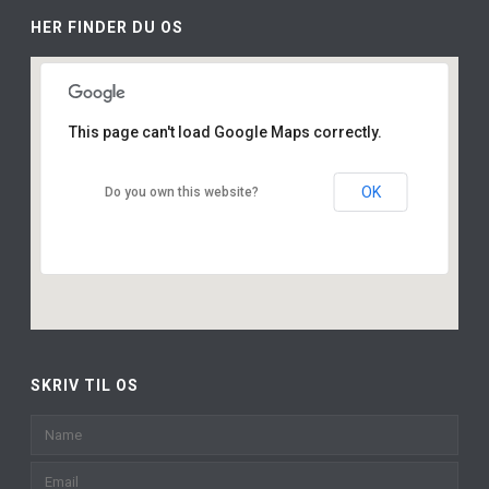
HER FINDER DU OS
This page can't load Google Maps correctly.
OK
Do you own this website?
SKRIV TIL OS